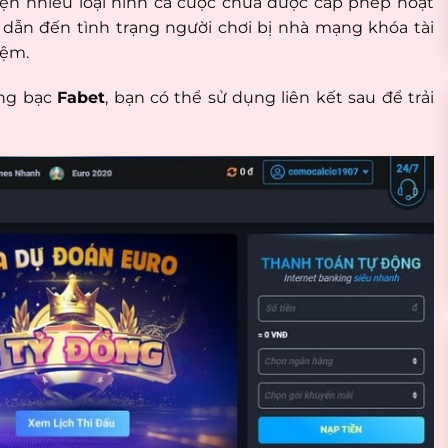
iện nhiều loại hình cá cược chưa được cấp phép hoạt
dẫn đến tình trạng người chơi bị nhà mạng khóa tài
iệm.
òng bạc
Fabet
, bạn có thể sử dụng liên kết sau để trải