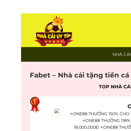
Skip
to
content
NHÀ CÁI
Fabet – Nhà cái tặng tiền c
TOP NHÀ CÁI
⭐ONE88 THƯỞNG 150% CHO N
⭐ONE88 THƯỞNG 118% 
18.000.000Đ ⭐ONE88 THƯỞ