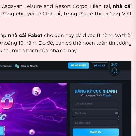
Cagayan Leisure and Resort Corpo. Hiện tại,
nhà cái
ạt động chủ yếu ở Châu Á, trong đó có thị trường Việt
 lập
nhà cái Fabet
cho đến nay đã được 11 năm. Và thời
khoảng 10 năm. Do đó, bạn có thể hoàn toàn tin tưởng
hai, minh bạch của nhà cái này.