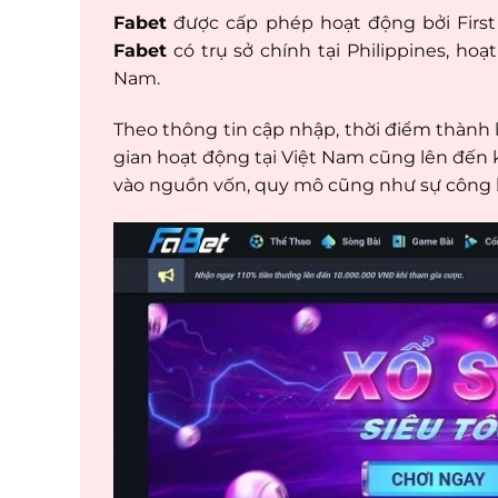
Fabet
được cấp phép hoạt động bởi First 
Fabet
có trụ sở chính tại Philippines, ho
Nam.
Theo thông tin cập nhập, thời điểm thành
gian hoạt động tại Việt Nam cũng lên đến 
vào nguồn vốn, quy mô cũng như sự công k