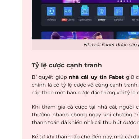
Nhà cái Fabet được cấp p
Tỷ lệ cược cạnh tranh
Bí quyết giúp
nhà cái uy tín Fabet
giữ c
chính là có tỷ lệ cược vô cùng cạnh tranh
cấp theo một bàn cược đặc trưng với tỷ lệ 
Khi tham gia cá cược tại nhà cái, người
thưởng nhanh chóng ngay khi chương trì
thanh toán đã khiến nhà cái thu hút được
Kể từ khi thành lập cho đến nay, nhà cái đã