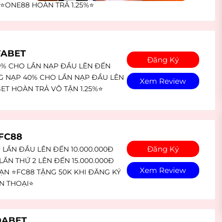
Đ ⭐ONE88 HOÀN TRẢ 1.25%⭐
FABET
Đăng Ký
0% CHO LẦN NẠP ĐẦU LÊN ĐẾN
G NẠP 40% CHO LẦN NẠP ĐẦU LÊN
Xem Review
BET HOÀN TRẢ VÔ TẬN 1.25%⭐
FC88
Đăng Ký
LẦN ĐẦU LÊN ĐẾN 10.000.000Đ
ẦN THỨ 2 LÊN ĐẾN 15.000.000Đ
Xem Review
ẠN ⭐FC88 TẶNG 50K KHI ĐĂNG KÝ
N THOẠI⭐
DABET