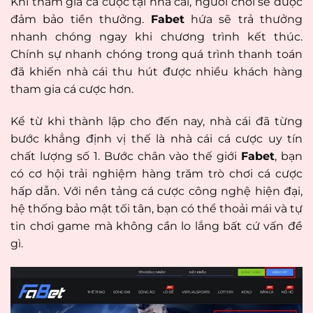
Khi tham gia cá cược tại nhà cái, người chơi sẽ được
đảm bảo tiền thưởng.
Fabet
hứa sẽ trả thưởng
nhanh chóng ngay khi chương trình kết thúc.
Chính sự nhanh chóng trong quá trình thanh toán
đã khiến nhà cái thu hút được nhiều khách hàng
tham gia cá cược hơn.
Kể từ khi thành lập cho đến nay, nhà cái đã từng
bước khẳng định vị thế là nhà cái cá cược uy tín
chất lượng số 1. Bước chân vào thế giới
Fabet
, bạn
có cơ hội trải nghiệm hàng trăm trò chơi cá cược
hấp dẫn. Với nền tảng cá cược công nghệ hiện đại,
hệ thống bảo mật tối tân, bạn có thể thoải mái và tự
tin chơi game mà không cần lo lắng bất cứ vấn đề
gì.