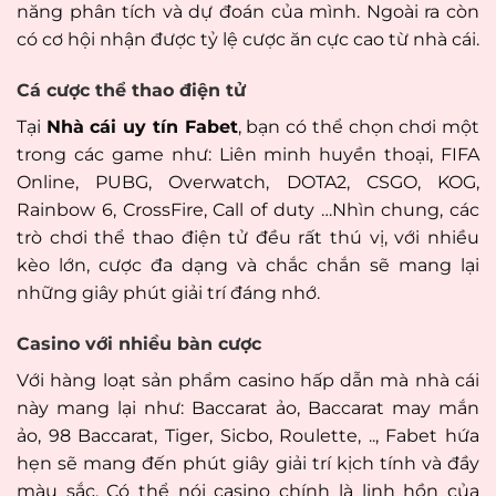
năng phân tích và dự đoán của mình. Ngoài ra còn
có cơ hội nhận được tỷ lệ cược ăn cực cao từ nhà cái.
Cá cược thể thao điện tử
Tại
Nhà cái uy tín Fabet
, bạn có thể chọn chơi một
trong các game như: Liên minh huyền thoại, FIFA
Online, PUBG, Overwatch, DOTA2, CSGO, KOG,
Rainbow 6, CrossFire, Call of duty …Nhìn chung, các
trò chơi thể thao điện tử đều rất thú vị, với nhiều
kèo lớn, cược đa dạng và chắc chắn sẽ mang lại
những giây phút giải trí đáng nhớ.
Casino với nhiều bàn cược
Với hàng loạt sản phẩm casino hấp dẫn mà nhà cái
này mang lại như: Baccarat ảo, Baccarat may mắn
ảo, 98 Baccarat, Tiger, Sicbo, Roulette, .., Fabet hứa
hẹn sẽ mang đến phút giây giải trí kịch tính và đầy
màu sắc. Có thể nói casino chính là linh hồn của