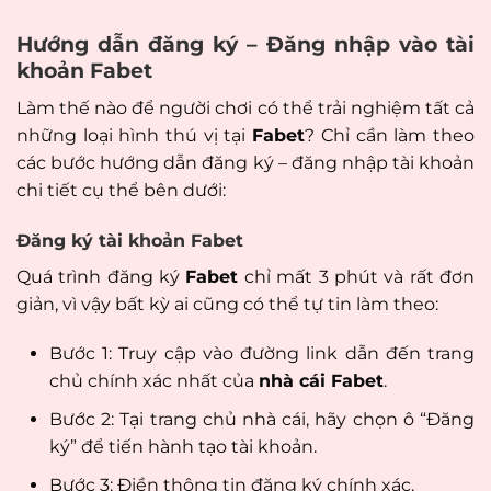
Hướng dẫn đăng ký – Đăng nhập vào tài
khoản Fabet
Làm thế nào để người chơi có thể trải nghiệm tất cả
những loại hình thú vị tại
Fabet
? Chỉ cần làm theo
các bước hướng dẫn đăng ký – đăng nhập tài khoản
chi tiết cụ thể bên dưới:
Đăng ký tài khoản Fabet
Quá trình đăng ký
Fabet
chỉ mất 3 phút và rất đơn
giản, vì vậy bất kỳ ai cũng có thể tự tin làm theo:
Bước 1: Truy cập vào đường link dẫn đến trang
chủ chính xác nhất của
nhà cái Fabet
.
Bước 2: Tại trang chủ nhà cái, hãy chọn ô “Đăng
ký” để tiến hành tạo tài khoản.
Bước 3: Điền thông tin đăng ký chính xác.