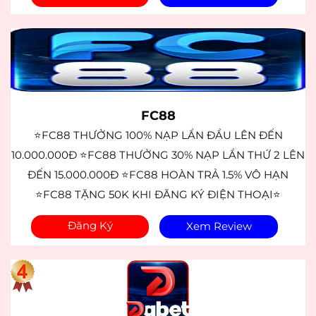
FC88
⭐FC88 THƯỞNG 100% NẠP LẦN ĐẦU LÊN ĐẾN
10.000.000Đ ⭐FC88 THƯỞNG 30% NẠP LẦN THỨ 2 LÊN
ĐẾN 15.000.000Đ ⭐FC88 HOÀN TRẢ 1.5% VÔ HẠN
⭐FC88 TẶNG 50K KHI ĐĂNG KÝ ĐIỆN THOẠI⭐
Đăng Ký
Xem Review