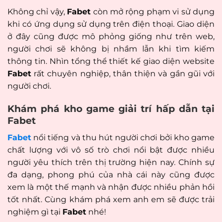
Không chỉ vậy,
Fabet
còn mở rộng phạm vi sử dụng
khi có ứng dụng sử dụng trên điện thoại. Giao diện
ở đây cũng được mô phỏng giống như trên web,
người chơi sẽ không bị nhầm lẫn khi tìm kiếm
thông tin. Nhìn tổng thể thiết kế giao diện website
Fabet
rất chuyên nghiệp, thân thiện và gần gũi với
người chơi.
Khám phá kho game giải trí hấp dẫn tại
Fabet
Fabet
nổi tiếng và thu hút người chơi bởi kho game
chất lượng với vô số trò chơi nổi bật được nhiều
người yêu thích trên thị trường hiện nay. Chính sự
đa dạng, phong phú của nhà cái này cũng được
xem là một thế mạnh và nhận được nhiều phản hồi
tốt nhất. Cùng khám phá xem anh em sẽ được trải
nghiệm gì tại
Fabet
nhé!