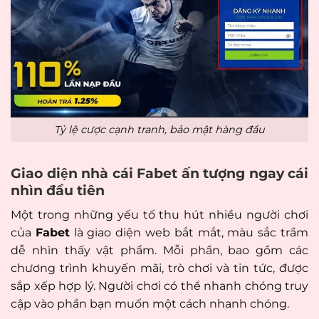
Tỷ lệ cược cạnh tranh, bảo mật hàng đầu
Giao diện nhà cái Fabet ấn tượng ngay cái
nhìn đầu tiên
Một trong những yếu tố thu hút nhiều người chơi
của
Fabet
là giao diện web bắt mắt, màu sắc trầm
dễ nhìn thấy vật phẩm. Mỗi phần, bao gồm các
chương trình khuyến mãi, trò chơi và tin tức, được
sắp xếp hợp lý. Người chơi có thể nhanh chóng truy
cập vào phần bạn muốn một cách nhanh chóng.