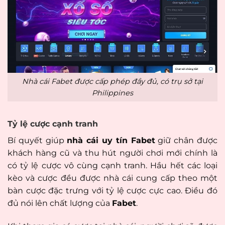
Nhà cái Fabet được cấp phép đầy đủ, có trụ sở tại
Philippines
Tỷ lệ cược cạnh tranh
Bí quyết giúp
nhà cái uy tín Fabet
giữ chân được
khách hàng cũ và thu hút người chơi mới chính là
có tỷ lệ cược vô cùng cạnh tranh. Hầu hết các loại
kèo và cược đều được nhà cái cung cấp theo một
bàn cược đặc trưng với tỷ lệ cược cực cao. Điều đó
đủ nói lên chất lượng của
Fabet
.