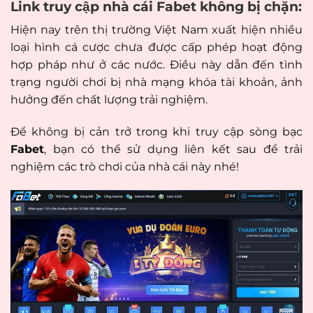
Link truy cập nhà cái Fabet không bị chặn:
Hiện nay trên thị trường Việt Nam xuất hiện nhiều
loại hình cá cược chưa được cấp phép hoạt động
hợp pháp như ở các nước. Điều này dẫn đến tình
trạng người chơi bị nhà mạng khóa tài khoản, ảnh
hưởng đến chất lượng trải nghiệm.
Để không bị cản trở trong khi truy cập sòng bạc
Fabet
, bạn có thể sử dụng liên kết sau để trải
nghiệm các trò chơi của nhà cái này nhé!