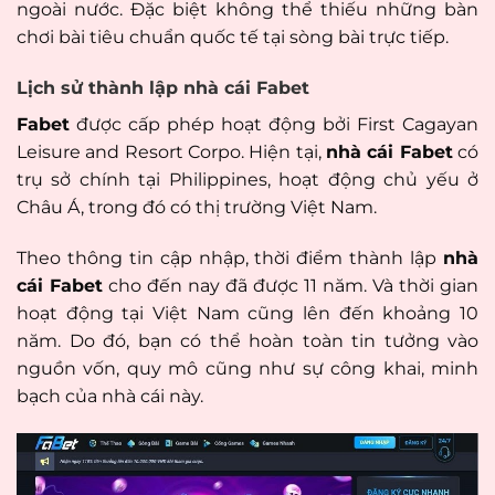
ngoài nước. Đặc biệt không thể thiếu những bàn
chơi bài tiêu chuẩn quốc tế tại sòng bài trực tiếp.
Lịch sử thành lập nhà cái Fabet
Fabet
được cấp phép hoạt động bởi First Cagayan
Leisure and Resort Corpo. Hiện tại,
nhà cái Fabet
có
trụ sở chính tại Philippines, hoạt động chủ yếu ở
Châu Á, trong đó có thị trường Việt Nam.
Theo thông tin cập nhập, thời điểm thành lập
nhà
cái Fabet
cho đến nay đã được 11 năm. Và thời gian
hoạt động tại Việt Nam cũng lên đến khoảng 10
năm. Do đó, bạn có thể hoàn toàn tin tưởng vào
nguồn vốn, quy mô cũng như sự công khai, minh
bạch của nhà cái này.