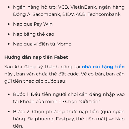
Ngân hàng hỗ trợ: VCB, VietinBank, ngân hàng
Đông Á, Sacombank, BIDV, ACB, Techcombank
Nạp qua Pay Win
Nạp bằng thẻ cao
Nạp qua ví điện tử Momo
Hướng dẫn nạp tiền Fabet
Sau khi đăng ký thành công tại
nhà cái tặng tiền
này , bạn vẫn chưa thể đặt cược. Về cơ bản, bạn cần
gửi tiền theo các bước sau:
Bước 1: Đầu tiên người chơi cần đăng nhập vào
tài khoản của mình => Chọn “Gửi tiền”
Bước 2: Chọn phương thức nạp tiền (qua ngân
hàng địa phương, Fastpay, thẻ tiền mặt) => Nạp
tiền.