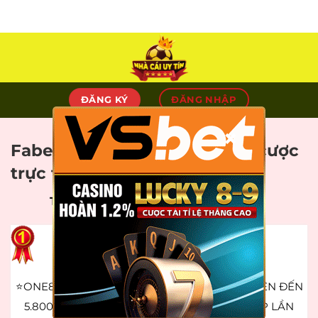
Skip
to
content
ĐĂNG KÝ
ĐĂNG NHẬP
×
Fabet – Nhà cái tặng tiền cá cược
trực tuyến tầm cỡ quốc tế
TOP NHÀ CÁI UY TÍN SỐ 1 VIỆT NAM
ONE88
⭐ONE88 THƯỞNG 150% CHO NẠP LẦN ĐẦU LÊN ĐẾN
5.800.000Đ ⭐ONE88 THƯỞNG 118% CHO NẠP LẦN