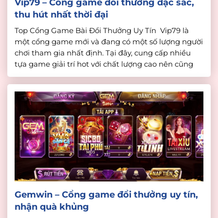
Vip79 – Cổng game đổi thưởng đặc sắc,
thu hút nhất thời đại
Top Cổng Game Bài Đổi Thưởng Uy Tín Vip79 là
một cổng game mới và đang có một số lượng người
chơi tham gia nhất định. Tại đây, cung cấp nhiều
tựa game giải trí hot với chất lượng cao nên cũng
rất nhiều người yêu thích. Do đó, để giúp người chơi
hiểu rõ […]
Gemwin – Cổng game đổi thưởng uy tín,
nhận quà khủng