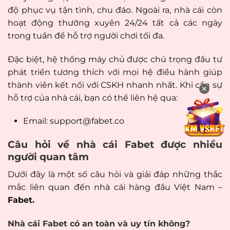
độ phục vụ tận tình, chu đáo. Ngoài ra, nhà cái còn
hoạt động thường xuyên 24/24 tất cả các ngày
trong tuần để hỗ trợ người chơi tối đa.
Đặc biệt, hệ thống máy chủ được chú trọng đầu tư
phát triển tương thích với mọi hệ điều hành giúp
thành viên kết nối với CSKH nhanh nhất. Khi cần sự
✕
hỗ trợ của nhà cái, bạn có thể liên hệ qua:
Email:
support@fabet.co
Câu hỏi về nhà cái Fabet được nhiều
người quan tâm
Dưới đây là một số câu hỏi và giải đáp những thắc
mắc liên quan đến nhà cái hàng đầu Việt Nam –
Fabet.
Nhà cái Fabet có an toàn và uy tín không?