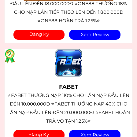
ĐẦU LÊN ĐẾN 18.000.000Đ ⭐ONE88 THƯỞNG 18%
CHO NẠP LẦN TIẾP THEO LÊN ĐẾN 1.800.000Đ
⭐ONE88 HOÀN TRẢ 1.25%⭐
Đăng Ký
Xem Review
FABET
⭐FABET THƯỞNG NẠP 110% CHO LẦN NẠP ĐẦU LÊN
ĐẾN 10.000.000Đ ⭐FABET THƯỞNG NẠP 40% CHO
LẦN NẠP ĐẦU LÊN ĐẾN 20.000.000Đ ⭐FABET HOÀN
TRẢ VÔ TẬN 1.25%⭐
Đăng Ký
Xem Review