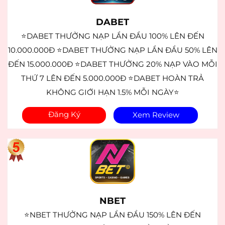
DABET
⭐DABET THƯỞNG NẠP LẦN ĐẦU 100% LÊN ĐẾN
10.000.000Đ ⭐DABET THƯỞNG NẠP LẦN ĐẦU 50% LÊN
ĐẾN 15.000.000Đ ⭐DABET THƯỞNG 20% NẠP VÀO MỖI
THỨ 7 LÊN ĐẾN 5.000.000Đ ⭐DABET HOÀN TRẢ
KHÔNG GIỚI HẠN 1.5% MỖI NGÀY⭐
Đăng Ký
Xem Review
NBET
⭐NBET THƯỞNG NẠP LẦN ĐẦU 150% LÊN ĐẾN