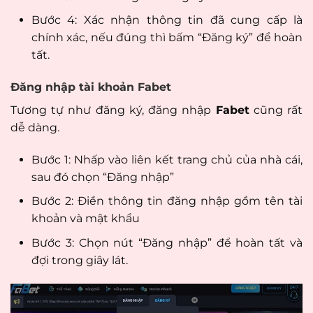
Bước 4: Xác nhận thông tin đã cung cấp là
chính xác, nếu đúng thì bấm “Đăng ký” để hoàn
tất.
Đăng nhập tài khoản Fabet
Tương tự như đăng ký, đăng nhập
Fabet
cũng rất
dễ dàng.
Bước 1: Nhấp vào liên kết trang chủ của nhà cái,
sau đó chọn “Đăng nhập”
Bước 2: Điền thông tin đăng nhập gồm tên tài
khoản và mật khẩu
Bước 3: Chọn nút “Đăng nhập” để hoàn tất và
đợi trong giây lát.