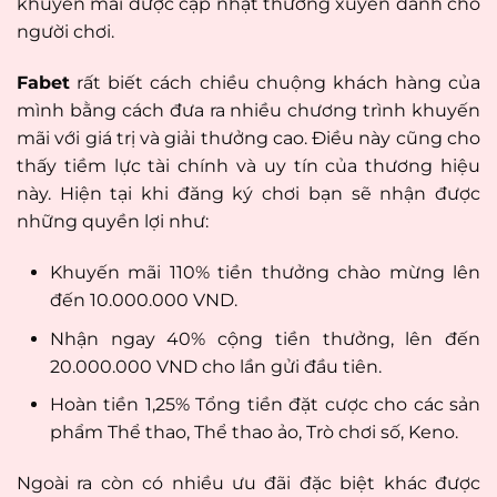
khuyến mãi được cập nhật thường xuyên dành cho
người chơi.
Fabet
rất biết cách chiều chuộng khách hàng của
mình bằng cách đưa ra nhiều chương trình khuyến
mãi với giá trị và giải thưởng cao. Điều này cũng cho
thấy tiềm lực tài chính và uy tín của thương hiệu
này. Hiện tại khi đăng ký chơi bạn sẽ nhận được
những quyền lợi như:
Khuyến mãi 110% tiền thưởng chào mừng lên
đến 10.000.000 VND.
Nhận ngay 40% cộng tiền thưởng, lên đến
20.000.000 VND cho lần gửi đầu tiên.
Hoàn tiền 1,25% Tổng tiền đặt cược cho các sản
phẩm Thể thao, Thể thao ảo, Trò chơi số, Keno.
Ngoài ra còn có nhiều ưu đãi đặc biệt khác được