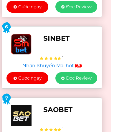
Cược ngay
Đọc Review
6
SINBET
1
Nhận Khuyến Mãi hot
Cược ngay
Đọc Review
7
SAOBET
1