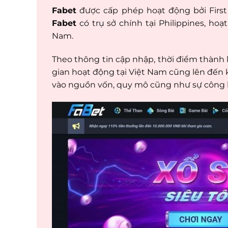
Fabet
được cấp phép hoạt động bởi First 
Fabet
có trụ sở chính tại Philippines, ho
Nam.
Theo thông tin cập nhập, thời điểm thành
gian hoạt động tại Việt Nam cũng lên đến 
vào nguồn vốn, quy mô cũng như sự công k