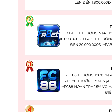
LÊN ĐẾN 1.800.000
⭐FABET THƯỞNG NẠP 11
10.000.000Đ ⭐FABET THƯỞN
ĐẾN 20.000.000Đ ⭐FA
⭐FC88 THƯỞNG 100% NẠP 
⭐FC88 THƯỞNG 30% NẠP L
⭐FC88 HOÀN TRẢ 1.5% VÔ H
ĐIỆ