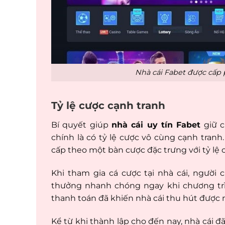
Nhà cái Fabet được cấp p
Tỷ lệ cược cạnh tranh
Bí quyết giúp
nhà cái uy tín Fabet
giữ c
chính là có tỷ lệ cược vô cùng cạnh tranh
cấp theo một bàn cược đặc trưng với tỷ lệ 
Khi tham gia cá cược tại nhà cái, người
thưởng nhanh chóng ngay khi chương trì
thanh toán đã khiến nhà cái thu hút được
Kể từ khi thành lập cho đến nay, nhà cái đã