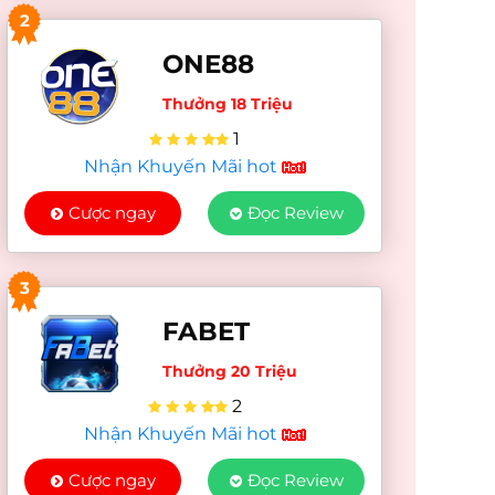
2
ONE88
Thưởng 18 Triệu
1
Nhận Khuyến Mãi hot
Cược ngay
Đọc Review
3
FABET
Thưởng 20 Triệu
2
Nhận Khuyến Mãi hot
Cược ngay
Đọc Review