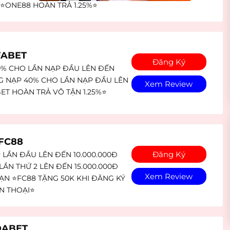
Đ ⭐ONE88 HOÀN TRẢ 1.25%⭐
FABET
Đăng Ký
0% CHO LẦN NẠP ĐẦU LÊN ĐẾN
G NẠP 40% CHO LẦN NẠP ĐẦU LÊN
Xem Review
BET HOÀN TRẢ VÔ TẬN 1.25%⭐
FC88
Đăng Ký
LẦN ĐẦU LÊN ĐẾN 10.000.000Đ
ẦN THỨ 2 LÊN ĐẾN 15.000.000Đ
Xem Review
ẠN ⭐FC88 TẶNG 50K KHI ĐĂNG KÝ
N THOẠI⭐
DABET