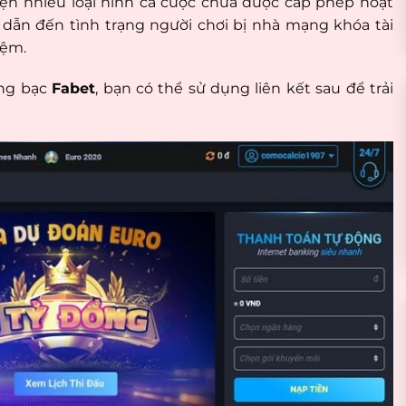
iện nhiều loại hình cá cược chưa được cấp phép hoạt
dẫn đến tình trạng người chơi bị nhà mạng khóa tài
iệm.
òng bạc
Fabet
, bạn có thể sử dụng liên kết sau để trải